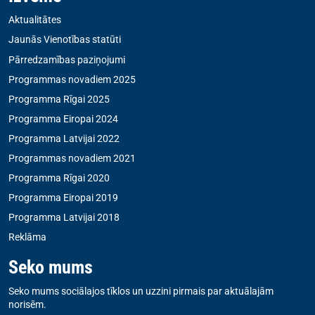
Aktualitātes
Jaunās Vienotības statūti
Pārredzamības paziņojumi
Programmas novadiem 2025
Programma Rīgai 2025
Programma Eiropai 2024
Programma Latvijai 2022
Programmas novadiem 2021
Programma Rīgai 2020
Programma Eiropai 2019
Programma Latvijai 2018
Reklāma
Seko mums
Seko mums sociālajos tīklos un uzzini pirmais par aktuālajām
norisēm.