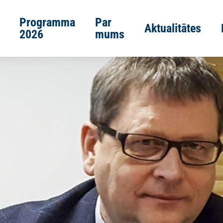
Programma
Par
Aktualitātes
2026
mums