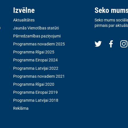
Izvēlne
Seko mum
Aktualitātes
Seko mums sociālaj
pirmais par aktuāl
0
Jaunās Vienotības statūti
Pārredzamības paziņojumi
Programmas novadiem 2025
Programma Rīgai 2025
Programma Eiropai 2024
Programma Latvijai 2022
Programmas novadiem 2021
Programma Rīgai 2020
Programma Eiropai 2019
Programma Latvijai 2018
Reklāma