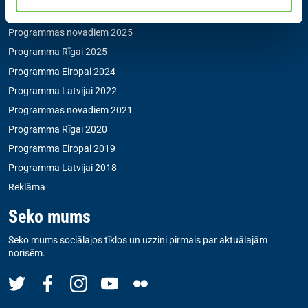
Pārredzamības paziņojumi
Programmas novadiem 2025
Programma Rīgai 2025
Programma Eiropai 2024
Programma Latvijai 2022
Programmas novadiem 2021
Programma Rīgai 2020
Programma Eiropai 2019
Programma Latvijai 2018
Reklāma
Seko mums
Seko mums sociālajos tīklos un uzzini pirmais par aktuālajām
norisēm.