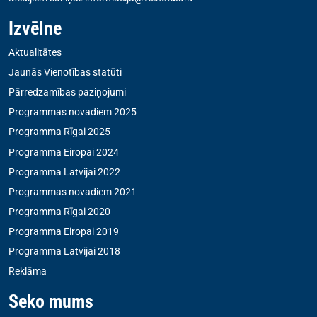
Izvēlne
Aktualitātes
Jaunās Vienotības statūti
Pārredzamības paziņojumi
Programmas novadiem 2025
Programma Rīgai 2025
Programma Eiropai 2024
Programma Latvijai 2022
Programmas novadiem 2021
Programma Rīgai 2020
Programma Eiropai 2019
Programma Latvijai 2018
Reklāma
Seko mums