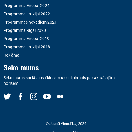
Programma Eiropai 2024
Programma Latvijai 2022
Programmas novadiem 2021
Programma Rīgai 2020
Programma Eiropai 2019
Programma Latvijai 2018
Reklāma
Seko mums
Seko mums sociālajos tīklos un uzzini pirmais par aktuālajām
norisēm.
© Jaunā Vienotība, 2026