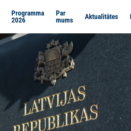
Programma
Par
Aktualitātes
2026
mums