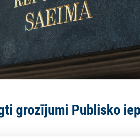
gti grozījumi Publisko ie