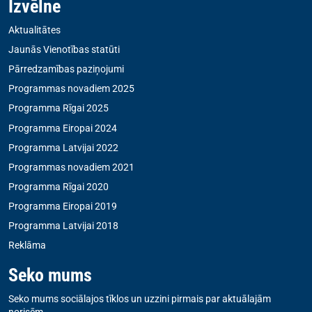
Izvēlne
Aktualitātes
Jaunās Vienotības statūti
Pārredzamības paziņojumi
Programmas novadiem 2025
Programma Rīgai 2025
Programma Eiropai 2024
Programma Latvijai 2022
Programmas novadiem 2021
Programma Rīgai 2020
Programma Eiropai 2019
Programma Latvijai 2018
Reklāma
Seko mums
Seko mums sociālajos tīklos un uzzini pirmais par aktuālajām