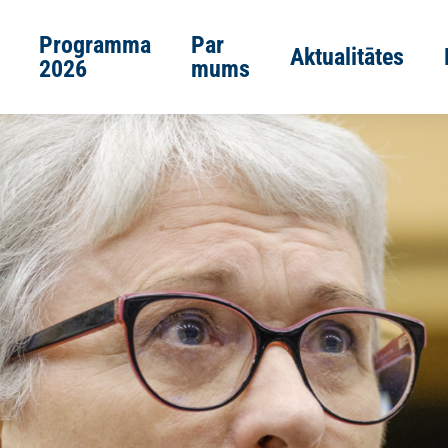
Programma
Par
Aktualitātes
2026
mums