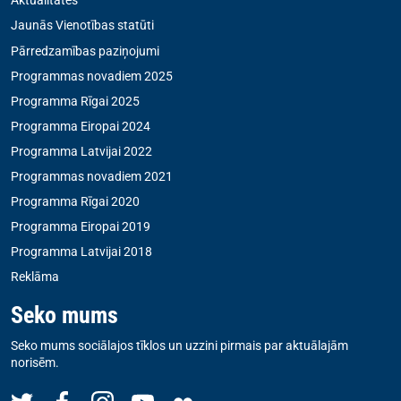
Aktualitātes
Jaunās Vienotības statūti
Pārredzamības paziņojumi
Programmas novadiem 2025
Programma Rīgai 2025
Programma Eiropai 2024
Programma Latvijai 2022
Programmas novadiem 2021
Programma Rīgai 2020
Programma Eiropai 2019
Programma Latvijai 2018
Reklāma
Seko mums
Seko mums sociālajos tīklos un uzzini pirmais par aktuālajām
norisēm.