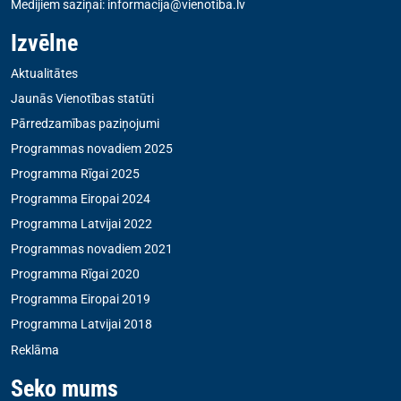
Medijiem saziņai:
informacija@vienotiba.lv
Izvēlne
Aktualitātes
Jaunās Vienotības statūti
Pārredzamības paziņojumi
Programmas novadiem 2025
Programma Rīgai 2025
Programma Eiropai 2024
Programma Latvijai 2022
Programmas novadiem 2021
Programma Rīgai 2020
Programma Eiropai 2019
Programma Latvijai 2018
Reklāma
Seko mums