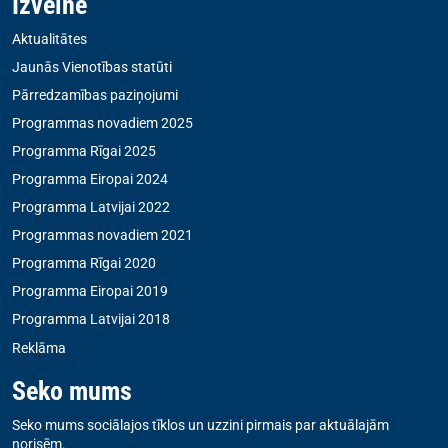
Izvēlne
Aktualitātes
Jaunās Vienotības statūti
Pārredzamības paziņojumi
Programmas novadiem 2025
Programma Rīgai 2025
Programma Eiropai 2024
Programma Latvijai 2022
Programmas novadiem 2021
Programma Rīgai 2020
Programma Eiropai 2019
Programma Latvijai 2018
Reklāma
Seko mums
Seko mums sociālajos tīklos un uzzini pirmais par aktuālajām
norisēm.