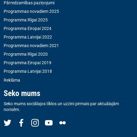
Pārredzamības paziņojumi
Programmas novadiem 2025
Programma Rīgai 2025
Programma Eiropai 2024
Programma Latvijai 2022
Programmas novadiem 2021
Programma Rīgai 2020
Programma Eiropai 2019
Programma Latvijai 2018
Reklāma
Seko mums
Seko mums sociālajos tīklos un uzzini pirmais par aktuālajām
norisēm.