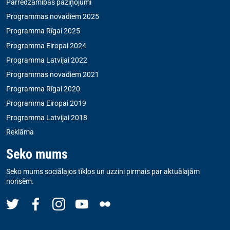
Pārredzamības paziņojumi
Programmas novadiem 2025
Programma Rīgai 2025
Programma Eiropai 2024
Programma Latvijai 2022
Programmas novadiem 2021
Programma Rīgai 2020
Programma Eiropai 2019
Programma Latvijai 2018
Reklāma
Seko mums
Seko mums sociālajos tīklos un uzzini pirmais par aktuālajām
norisēm.