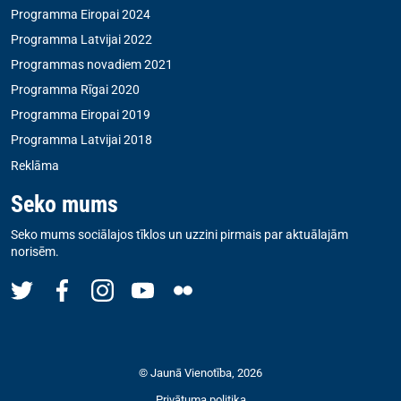
Programma Eiropai 2024
Programma Latvijai 2022
Programmas novadiem 2021
Programma Rīgai 2020
Programma Eiropai 2019
Programma Latvijai 2018
Reklāma
Seko mums
Seko mums sociālajos tīklos un uzzini pirmais par aktuālajām
norisēm.
© Jaunā Vienotība, 2026
Privātuma politika