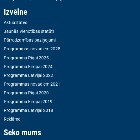
Izvēlne
Aktualitātes
Jaunās Vienotības statūti
Pārredzamības paziņojumi
Programmas novadiem 2025
Programma Rīgai 2025
Programma Eiropai 2024
Programma Latvijai 2022
Programmas novadiem 2021
Programma Rīgai 2020
Programma Eiropai 2019
Programma Latvijai 2018
Reklāma
Seko mums