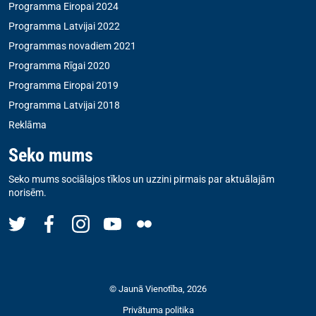
Programma Eiropai 2024
Programma Latvijai 2022
Programmas novadiem 2021
Programma Rīgai 2020
Programma Eiropai 2019
Programma Latvijai 2018
Reklāma
Seko mums
Seko mums sociālajos tīklos un uzzini pirmais par aktuālajām
norisēm.
© Jaunā Vienotība, 2026
Privātuma politika