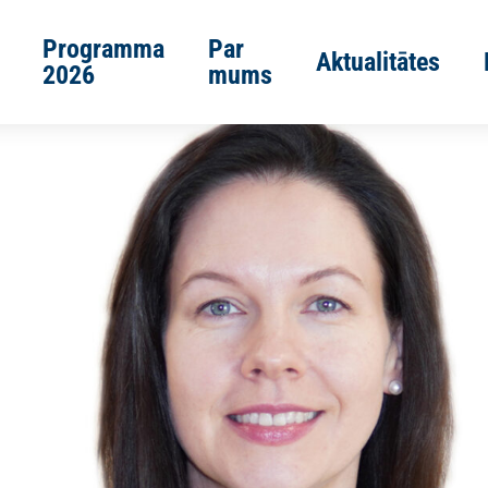
Programma
Par
Aktualitātes
2026
mums