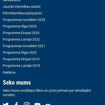
Jaunās Vienotības statūti
Pārredzamības paziņojumi
Programmas novadiem 2025
Programma Rīgai 2025
Programma Eiropai 2024
Programma Latvijai 2022
Programmas novadiem 2021
Programma Rīgai 2020
Programma Eiropai 2019
Programma Latvijai 2018
Reklāma
Seko mums
Seko mums sociālajos tīklos un uzzini pirmais par aktuālajām
norisēm.