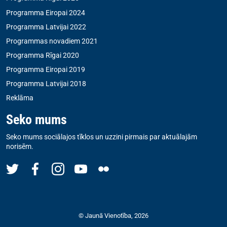
Programma Eiropai 2024
Programma Latvijai 2022
Programmas novadiem 2021
Programma Rīgai 2020
Programma Eiropai 2019
Programma Latvijai 2018
Reklāma
Seko mums
Seko mums sociālajos tīklos un uzzini pirmais par aktuālajām
norisēm.
© Jaunā Vienotība, 2026