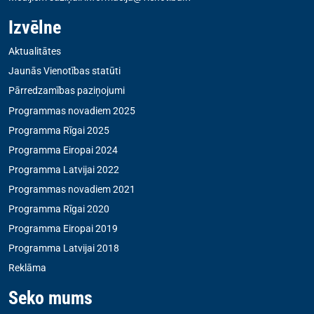
Izvēlne
Aktualitātes
Jaunās Vienotības statūti
Pārredzamības paziņojumi
Programmas novadiem 2025
Programma Rīgai 2025
Programma Eiropai 2024
Programma Latvijai 2022
Programmas novadiem 2021
Programma Rīgai 2020
Programma Eiropai 2019
Programma Latvijai 2018
Reklāma
Seko mums