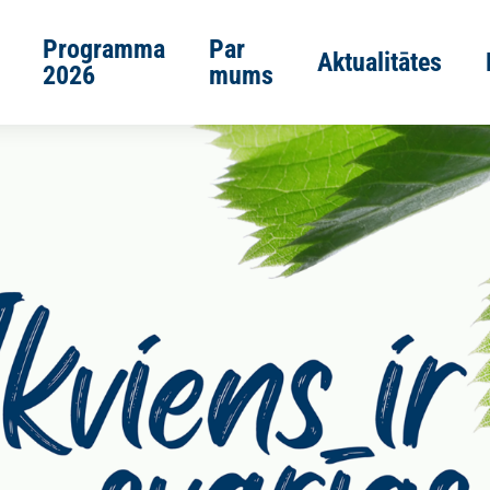
Programma
Par
Aktualitātes
2026
mums