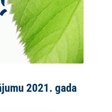
ājumu 2021. gada