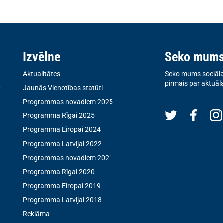
Izvēlne
Seko mum
Aktualitātes
Seko mums sociālaj
pirmais par aktuāl
0
Jaunās Vienotības statūti
Programmas novadiem 2025
Programma Rīgai 2025
Programma Eiropai 2024
Programma Latvijai 2022
Programmas novadiem 2021
Programma Rīgai 2020
Programma Eiropai 2019
Programma Latvijai 2018
Reklāma