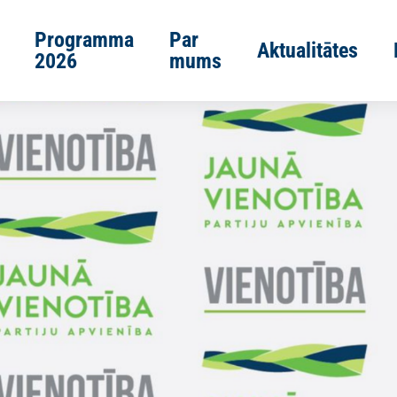
Programma
Par
Aktualitātes
2026
mums