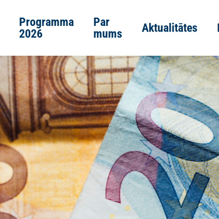
Programma
Par
Aktualitātes
2026
mums