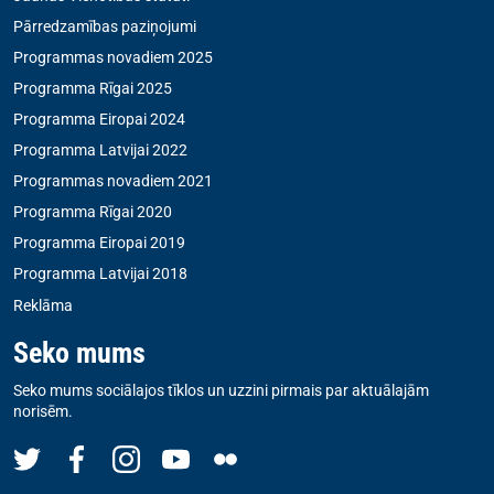
Pārredzamības paziņojumi
Programmas novadiem 2025
Programma Rīgai 2025
Programma Eiropai 2024
Programma Latvijai 2022
Programmas novadiem 2021
Programma Rīgai 2020
Programma Eiropai 2019
Programma Latvijai 2018
Reklāma
Seko mums
Seko mums sociālajos tīklos un uzzini pirmais par aktuālajām
norisēm.