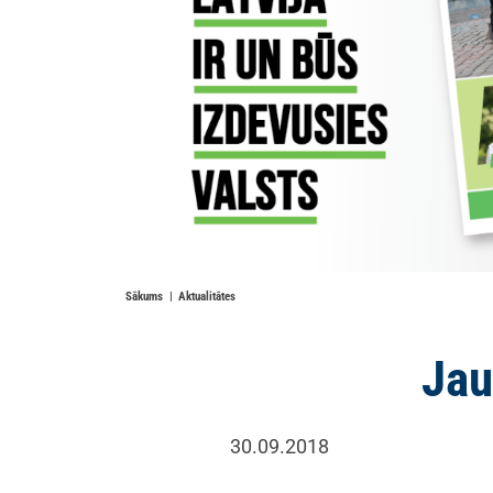
Sākums
Aktualitātes
Jau
30.09.2018