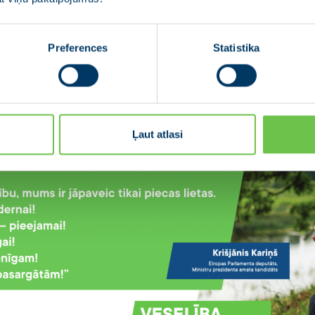
Preferences
Statistika
Ļaut atlasi