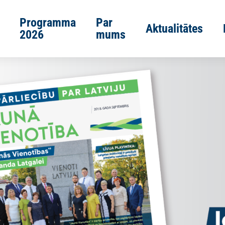
Programma
Par
Aktualitātes
2026
mums