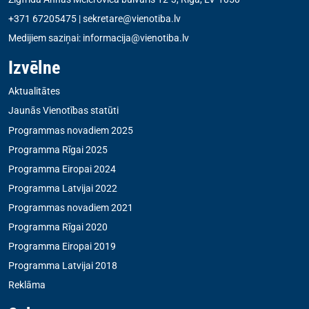
+371 67205475
|
sekretare@vienotiba.lv
Medijiem saziņai:
informacija@vienotiba.lv
Izvēlne
Aktualitātes
Jaunās Vienotības statūti
Programmas novadiem 2025
Programma Rīgai 2025
Programma Eiropai 2024
Programma Latvijai 2022
Programmas novadiem 2021
Programma Rīgai 2020
Programma Eiropai 2019
Programma Latvijai 2018
Reklāma