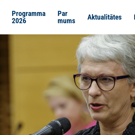
Programma
Par
Aktualitātes
2026
mums