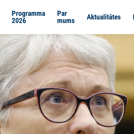
Programma
Par
Aktualitātes
2026
mums