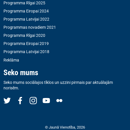
Programma Rīgai 2025
Programma Eiropai 2024
Programma Latvijai 2022
Programmas novadiem 2021
Programma Rīgai 2020
Programma Eiropai 2019
Programma Latvijai 2018
Reklāma
Seko mums
Seko mums sociālajos tīklos un uzzini pirmais par aktuālajām
norisēm.
© Jaunā Vienotība, 2026