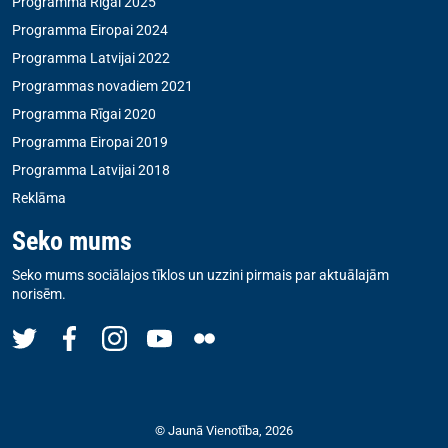
Programma Rīgai 2025
Programma Eiropai 2024
Programma Latvijai 2022
Programmas novadiem 2021
Programma Rīgai 2020
Programma Eiropai 2019
Programma Latvijai 2018
Reklāma
Seko mums
Seko mums sociālajos tīklos un uzzini pirmais par aktuālajām
norisēm.
© Jaunā Vienotība, 2026