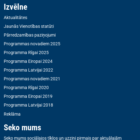
Izvēlne
Aktualitātes
Jaunās Vienotības statūti
Pārredzamības paziņojumi
Programmas novadiem 2025
Programma Rīgai 2025
Programma Eiropai 2024
Programma Latvijai 2022
Programmas novadiem 2021
Programma Rīgai 2020
Programma Eiropai 2019
Programma Latvijai 2018
Reklāma
Seko mums
Seko mums sociālajos tīklos un uzzini pirmais par aktuālajām