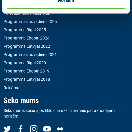
Noraidīt
Jaunās Vienotības statūti
Pārredzamības paziņojumi
Programmas novadiem 2025
Programma Rīgai 2025
Programma Eiropai 2024
Programma Latvijai 2022
Programmas novadiem 2021
Programma Rīgai 2020
Programma Eiropai 2019
Programma Latvijai 2018
Reklāma
Seko mums
Seko mums sociālajos tīklos un uzzini pirmais par aktuālajām
norisēm.