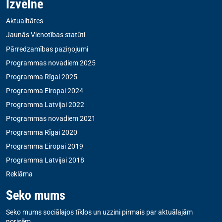
Izvēlne
Aktualitātes
Jaunās Vienotības statūti
Pārredzamības paziņojumi
Programmas novadiem 2025
Programma Rīgai 2025
Programma Eiropai 2024
Programma Latvijai 2022
Programmas novadiem 2021
Programma Rīgai 2020
Programma Eiropai 2019
Programma Latvijai 2018
Reklāma
Seko mums
Seko mums sociālajos tīklos un uzzini pirmais par aktuālajām
norisēm.