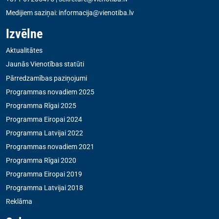
Medijiem saziņai:
informacija@vienotiba.lv
Izvēlne
Aktualitātes
Jaunās Vienotības statūti
Pārredzamības paziņojumi
Programmas novadiem 2025
Programma Rīgai 2025
Programma Eiropai 2024
Programma Latvijai 2022
Programmas novadiem 2021
Programma Rīgai 2020
Programma Eiropai 2019
Programma Latvijai 2018
Reklāma