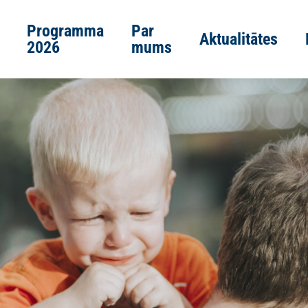
Programma
Par
Aktualitātes
2026
mums