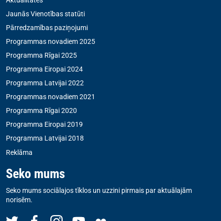
Jaunās Vienotības statūti
Pārredzamības paziņojumi
Programmas novadiem 2025
Programma Rīgai 2025
Programma Eiropai 2024
Programma Latvijai 2022
Programmas novadiem 2021
Programma Rīgai 2020
Programma Eiropai 2019
Programma Latvijai 2018
Reklāma
Seko mums
Seko mums sociālajos tīklos un uzzini pirmais par aktuālajām
norisēm.