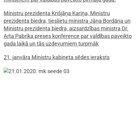
Ministru prezidenta Krišjāņa Kariņa, Ministru
prezidenta biedra, tieslietu ministra Jāņa Bordāna un
Ministru prezidenta biedra, aizsardzības ministra Dr.
Arta Pabrika preses konference par valdības paveikto
gada laikā un tās uzdevumiem turpmāk
21. janvāra Ministru kabineta sēdes ieraksts