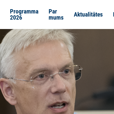
Programma
Par
Aktualitātes
2026
mums