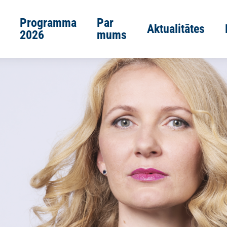
Programma
Par
Aktualitātes
2026
mums