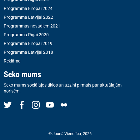
Programma Eiropai 2024
Programma Latvijai 2022
Programmas novadiem 2021
Programma Rīgai 2020
Programma Eiropai 2019
Programma Latvijai 2018
Reklāma
Seko mums
Seko mums sociālajos tīklos un uzzini pirmais par aktuālajām
norisēm.
© Jaunā Vienotība, 2026