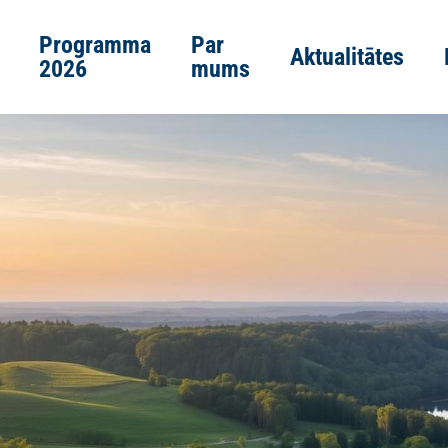
Programma
Par
Aktualitātes
2026
mums