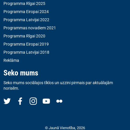
Programma Rīgai 2025
Programma Eiropai 2024
Programma Latvijai 2022
Programmas novadiem 2021
Programma Rīgai 2020
Programma Eiropai 2019
Programma Latvijai 2018
Reklāma
Seko mums
Seko mums sociālajos tīklos un uzzini pirmais par aktuālajām
norisēm.
© Jaunā Vienotība, 2026