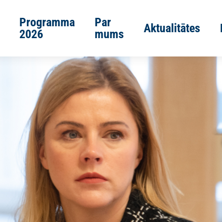
Programma
Par
Aktualitātes
2026
mums