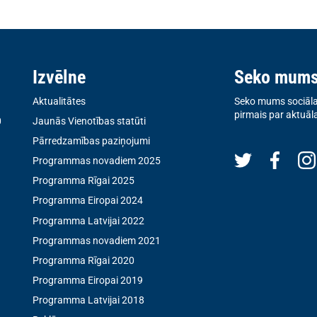
Izvēlne
Seko mum
Aktualitātes
Seko mums sociālaj
pirmais par aktuāl
0
Jaunās Vienotības statūti
Pārredzamības paziņojumi
Programmas novadiem 2025
Programma Rīgai 2025
Programma Eiropai 2024
Programma Latvijai 2022
Programmas novadiem 2021
Programma Rīgai 2020
Programma Eiropai 2019
Programma Latvijai 2018