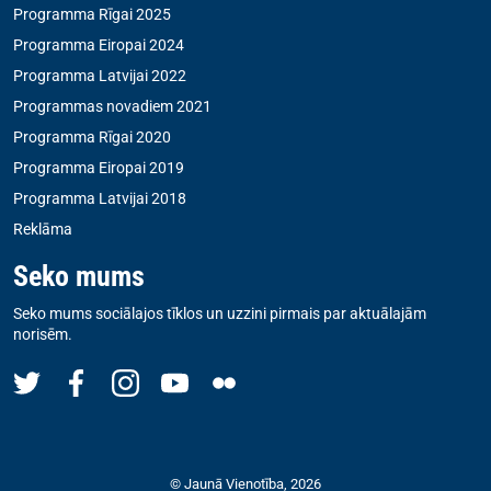
Programma Rīgai 2025
Programma Eiropai 2024
Programma Latvijai 2022
Programmas novadiem 2021
Programma Rīgai 2020
Programma Eiropai 2019
Programma Latvijai 2018
Reklāma
Seko mums
Seko mums sociālajos tīklos un uzzini pirmais par aktuālajām
norisēm.
© Jaunā Vienotība, 2026