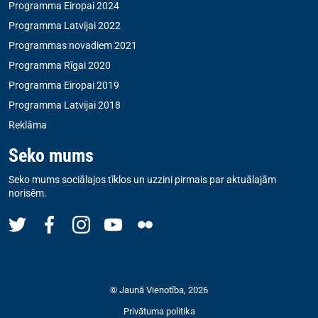
Programma Eiropai 2024
Programma Latvijai 2022
Programmas novadiem 2021
Programma Rīgai 2020
Programma Eiropai 2019
Programma Latvijai 2018
Reklāma
Seko mums
Seko mums sociālajos tīklos un uzzini pirmais par aktuālajām
norisēm.
© Jaunā Vienotība, 2026
Privātuma politika