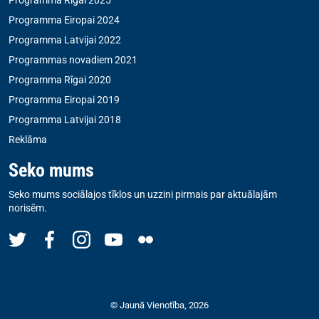
Programma Eiropai 2024
Programma Latvijai 2022
Programmas novadiem 2021
Programma Rīgai 2020
Programma Eiropai 2019
Programma Latvijai 2018
Reklāma
Seko mums
Seko mums sociālajos tīklos un uzzini pirmais par aktuālajām
norisēm.
© Jaunā Vienotība, 2026