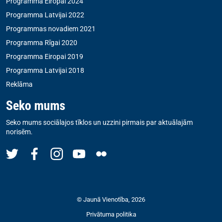
Programma Eiropai 2024
Programma Latvijai 2022
Programmas novadiem 2021
Programma Rīgai 2020
Programma Eiropai 2019
Programma Latvijai 2018
Reklāma
Seko mums
Seko mums sociālajos tīklos un uzzini pirmais par aktuālajām
norisēm.
© Jaunā Vienotība, 2026
Privātuma politika