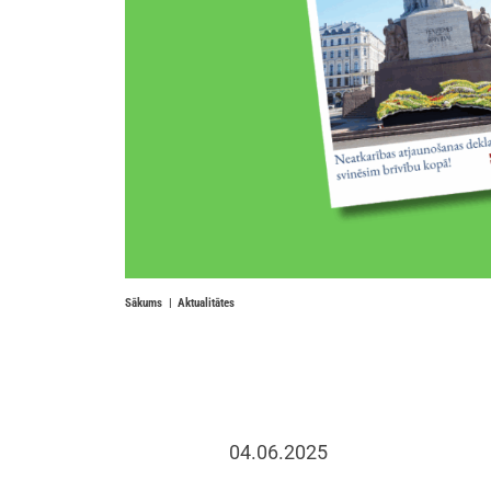
Sākums
Aktualitātes
04.06.2025