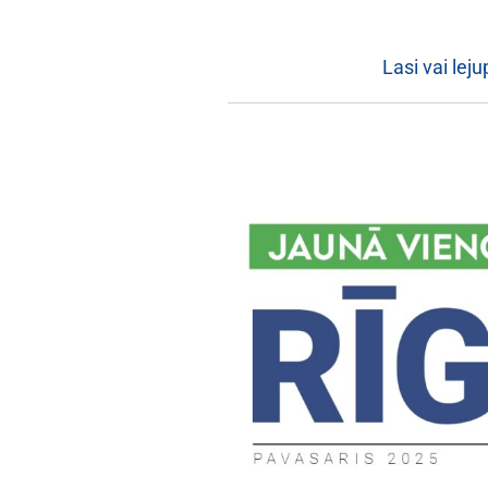
Lasi vai lej