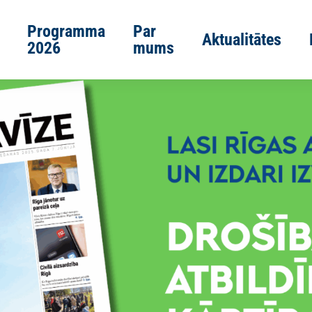
Programma
Par
Aktualitātes
2026
mums