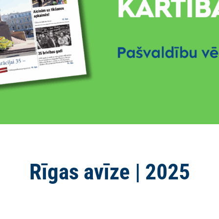
Rīgas avīze | 2025