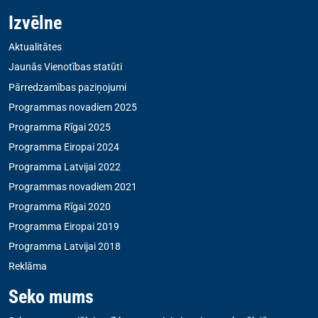
Izvēlne
Aktualitātes
Jaunās Vienotības statūti
Pārredzamības paziņojumi
Programmas novadiem 2025
Programma Rīgai 2025
Programma Eiropai 2024
Programma Latvijai 2022
Programmas novadiem 2021
Programma Rīgai 2020
Programma Eiropai 2019
Programma Latvijai 2018
Reklāma
Seko mums