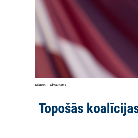
Sākums
Aktualitātes
Topošās koalīcijas