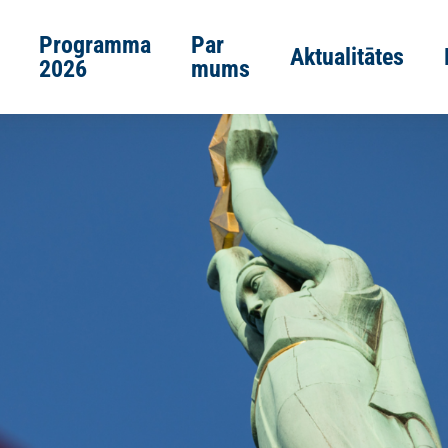
Programma
Par
Aktualitātes
2026
mums