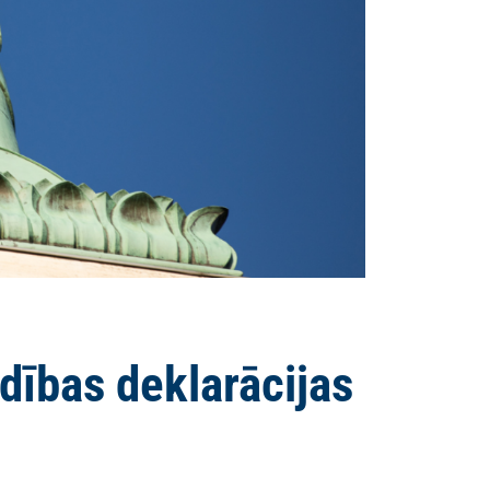
ldības deklarācijas